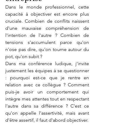
Dans le monde professionnel, cette 
capacité à objectiver est encore plus 
cruciale. Combien de conflits naissent 
d'une mauvaise compréhension de 
l'intention de l'autre ? Combien de 
tensions s'accumulent parce qu'on 
n'ose pas dire, qu'on tourne autour du 
pot, qu'on subit ?
Dans ma conférence ludique, j'invite 
justement les équipes à se questionner 
: pourquoi est-ce que je rentre en 
relation avec ce collègue ? Comment 
puis-je avoir un comportement qui 
intègre mes attentes tout en respectant 
l'autre dans sa différence ? C'est ce 
qu'on appelle l'assertivité, mais avant 
d'être assertif, il faut d'abord objectiver.