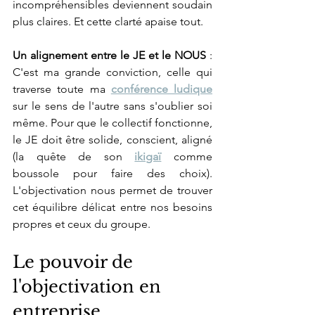
incompréhensibles deviennent soudain 
plus claires. Et cette clarté apaise tout.
Un alignement entre le JE et le NOUS
 : 
C'est ma grande conviction, celle qui 
traverse toute ma 
conférence ludique
sur le sens de l'autre sans s'oublier soi 
même. Pour que le collectif fonctionne, 
le JE doit être solide, conscient, aligné 
(la quête de son 
ikigaï
 comme 
boussole pour faire des choix). 
L'objectivation nous permet de trouver 
cet équilibre délicat entre nos besoins 
propres et ceux du groupe.
Le pouvoir de 
l'objectivation en 
entreprise