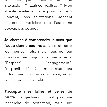
interaction ? Était-ce réaliste ? Mon 
attente était-elle claire pour l'autre ? 
Souvent, nos frustrations viennent 
d'attentes implicites que l'autre ne 
pouvait pas deviner.
Je cherche à comprendre le sens que 
l'autre donne aux mots
. Nous utilisons 
les mêmes mots, mais nous ne leur 
donnons pas toujours le même sens. 
"Respect", "engagement", 
"disponibilité"... Ces mots résonnent 
différemment selon notre vécu, notre 
culture, notre sensibilité.
J'accepte mes failles et celles de 
l'autre
. L'objectivation n'est pas une 
recherche de perfection, mais une 