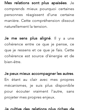
Mes relations sont plus apaisées
. Je 
comprends mieux pourquoi certaines 
personnes réagissent d'une certaine 
manière. Cette compréhension dissout 
naturellement la tension.
Je me sens plus aligné
. Il y a une 
cohérence entre ce que je pense, ce 
que je ressens et ce que je fais. Cette 
cohérence est source d'énergie et de 
bien-être.
Je peux mieux accompagner les autres
. 
En étant au clair avec mes propres 
mécanismes, je suis plus disponible 
pour écouter vraiment l'autre, sans 
projeter mes propres enjeux.
Je cultive des relations plus riches de 