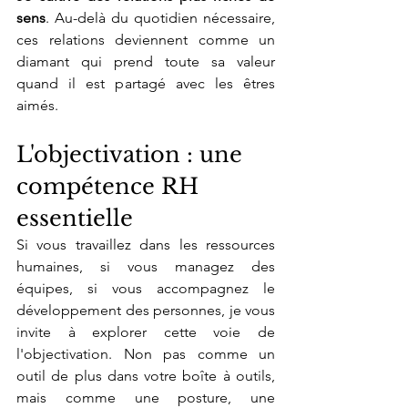
sens
. Au-delà du quotidien nécessaire, 
ces relations deviennent comme un 
diamant qui prend toute sa valeur 
quand il est partagé avec les êtres 
aimés.
L'objectivation : une 
compétence RH 
essentielle
Si vous travaillez dans les ressources 
humaines, si vous managez des 
équipes, si vous accompagnez le 
développement des personnes, je vous 
invite à explorer cette voie de 
l'objectivation. Non pas comme un 
outil de plus dans votre boîte à outils, 
mais comme une posture, une 