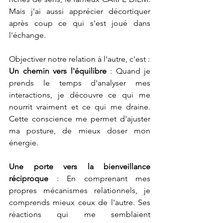
Mais j'ai aussi apprécier décortiquer 
après coup ce qui s'est joué dans 
l'échange.
Objectiver notre relation à l'autre, c'est :
Un chemin vers l'équilibre
 : Quand je 
prends le temps d'analyser mes 
interactions, je découvre ce qui me 
nourrit vraiment et ce qui me draine. 
Cette conscience me permet d'ajuster 
ma posture, de mieux doser mon 
énergie.
Une porte vers la bienveillance 
réciproque
 : En comprenant mes 
propres mécanismes relationnels, je 
comprends mieux ceux de l'autre. Ses 
réactions qui me semblaient 