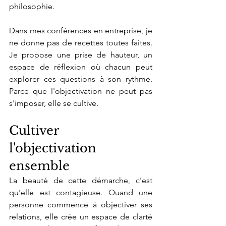
philosophie.
Dans mes conférences en entreprise, je 
ne donne pas de recettes toutes faites. 
Je propose une prise de hauteur, un 
espace de réflexion où chacun peut 
explorer ces questions à son rythme. 
Parce que l'objectivation ne peut pas 
s'imposer, elle se cultive.
Cultiver 
l'objectivation 
ensemble
La beauté de cette démarche, c'est 
qu'elle est contagieuse. Quand une 
personne commence à objectiver ses 
relations, elle crée un espace de clarté 