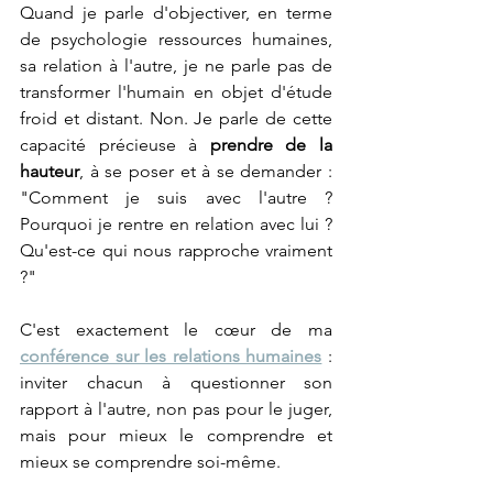
Quand je parle d'objectiver, en terme 
de psychologie ressources humaines, 
sa relation à l'autre, je ne parle pas de 
transformer l'humain en objet d'étude 
froid et distant. Non. Je parle de cette 
capacité précieuse à 
prendre de la 
hauteur
, à se poser et à se demander : 
"Comment je suis avec l'autre ? 
Pourquoi je rentre en relation avec lui ? 
Qu'est-ce qui nous rapproche vraiment 
?"
C'est exactement le cœur de ma 
conférence sur les relations humaines
 : 
inviter chacun à questionner son 
rapport à l'autre, non pas pour le juger, 
mais pour mieux le comprendre et 
mieux se comprendre soi-même.