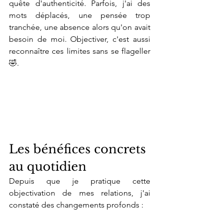
quête d'authenticité. Parfois, j'ai des 
mots déplacés, une pensée trop 
tranchée, une absence alors qu'on avait 
besoin de moi. Objectiver, c'est aussi 
reconnaître ces limites sans se flageller
🤣.
Les bénéfices concrets 
au quotidien 
Depuis que je pratique cette 
objectivation de mes relations, j'ai 
constaté des changements profonds :