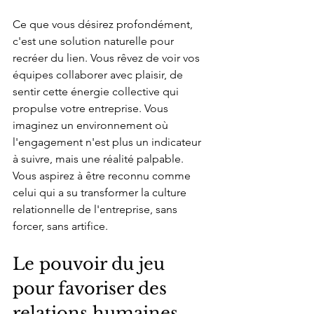
Ce que vous désirez profondément, 
c'est une solution naturelle pour 
recréer du lien. Vous rêvez de voir vos 
équipes collaborer avec plaisir, de 
sentir cette énergie collective qui 
propulse votre entreprise. Vous 
imaginez un environnement où 
l'engagement n'est plus un indicateur 
à suivre, mais une réalité palpable. 
Vous aspirez à être reconnu comme 
celui qui a su transformer la culture 
relationnelle de l'entreprise, sans 
forcer, sans artifice.
Le pouvoir du jeu 
pour favoriser des 
relations humaines 