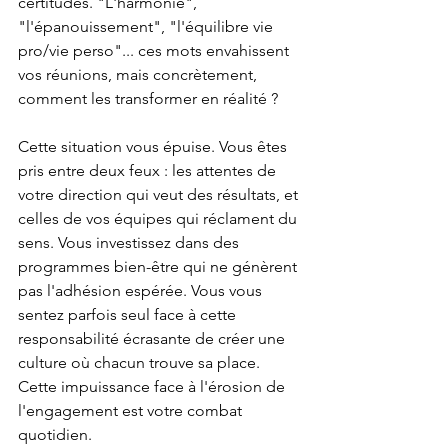
certitudes. "L'harmonie", 
"l'épanouissement", "l'équilibre vie 
pro/vie perso"... ces mots envahissent 
vos réunions, mais concrètement, 
comment les transformer en réalité ?
Cette situation vous épuise. Vous êtes 
pris entre deux feux : les attentes de 
votre direction qui veut des résultats, et 
celles de vos équipes qui réclament du 
sens. Vous investissez dans des 
programmes bien-être qui ne génèrent 
pas l'adhésion espérée. Vous vous 
sentez parfois seul face à cette 
responsabilité écrasante de créer une 
culture où chacun trouve sa place. 
Cette impuissance face à l'érosion de 
l'engagement est votre combat 
quotidien.