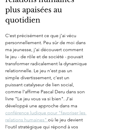
plus apaisées au 
quotidien
C'est précisément ce que j'ai vécu 
personnellement. Peu sûr de moi dans 
ma jeunesse, j'ai découvert comment 
le jeu - de rôle et de société - pouvait 
transformer radicalement la dynamique 
relationnelle. Le jeu n'est pas un 
simple divertissement, c'est un 
puissant catalyseur de lien social, 
comme l'affirme Pascal Deru dans son 
livre "Le jeu vous va si bien". J'ai 
développé une approche dans ma 
conférence ludique pour "favoriser les 
relations humaines" 
où le jeu devient 
l'outil stratégique qui répond à vos 