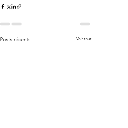
Voir tout
Posts récents