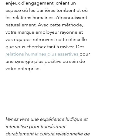
enjeux d'engagement, créant un 
espace où les barrières tombent et où 
les relations humaines s'épanouissent 
naturellement. Avec cette méthode, 
votre marque employeur rayonne et 
vos équipes retrouvent cette étincelle 
que vous cherchez tant à raviver. Des 
relations humaines plus assertives
 pour 
une synergie plus positive au sein de 
votre entreprise.
Venez vivre une expérience ludique et 
interactive pour transformer 
durablement la culture relationnelle de 