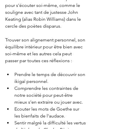
pour s'écouter soi-même, comme le 
souligne avec tant de justesse John 
Keating (alias Robin Williams) dans le 
cercle des poètes disparus. 
Trouver son alignement personnel, son 
équilibre intérieur pour être bien avec 
soi-même et les autres cela peut 
passer par toutes ces réflexions : 
Prendre le temps de découvrir son 
ikigaï personnel. 
Comprendre les contraintes de 
notre société pour peut-être 
mieux s'en extraire ou jouer avec.  
Ecouter les mots de Goethe sur 
les bienfaits de l'audace. 
Sentir malgré la difficulté les vertus 