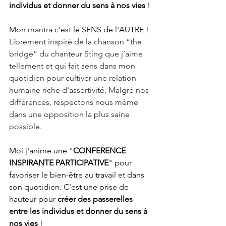
individus et donner du sens à nos vies 
!
Mon
 mantra
 c'est le SENS de l'AUTRE
 ! 
Librement inspiré de la chanson “the 
bridge” du chanteur Sting que j’aime 
tellement et qui fait sens dans mon 
quotidien pour cultiver une relation 
humaine riche d'assertivité. Malgré nos 
différences, respectons nous même 
dans une opposition la plus saine 
possible.
Moi j'anime une "
CONFERENCE 
INSPIRANTE PARTICIPATIVE
" pour 
favoriser le bien-être au travail et dans 
son quotidien. C'est une prise de 
hauteur pour 
créer des passerelles 
entre les individus et donner du sens à 
nos vies 
! 