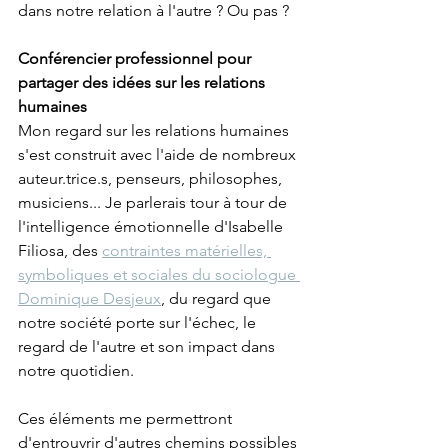
dans notre relation à l'autre ? Ou pas ?
Conférencier professionnel pour 
partager des idées sur les relations 
humaines
Mon regard sur les relations humaines 
s'est construit avec l'aide de nombreux 
auteur.trice.s, penseurs, philosophes, 
musiciens... Je parlerais tour à tour de 
l'intelligence émotionnelle d'Isabelle 
Filiosa, des 
contraintes matérielles, 
symboliques et sociales du sociologue 
Dominique Desjeux
, du regard que 
notre société porte sur l'échec, le 
regard de l'autre et son impact dans 
notre quotidien. 
Ces éléments me permettront 
d'entrouvrir d'autres chemins possibles 