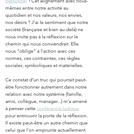
personnel
 ? Cet alignement avec nous-
mêmes entre notre activité au 
quotidien et nos valeurs, nos envies, 
nos désirs ? J'ai le sentiment que notre 
société (française et bien au-delà) ne 
nous invite pas à la réflexion sur le 
chemin qui nous conviendrait. Elle 
nous "oblige" à l'action avec ces 
normes, ces contraintes, ces règles 
sociales, symboliques et matérielles.
Ce constat d'un truc qui pourrait peut-
être fonctionner autrement dans notre 
relation avec notre systémie (famille, 
amis, collègue, manager...) m'a amené 
à penser cette 
conférence-ludique
pour entrouvrir la porte de la réflexion. 
Il existe peut-être un autre chemin que 
celui que l'on emprunte actuellement 