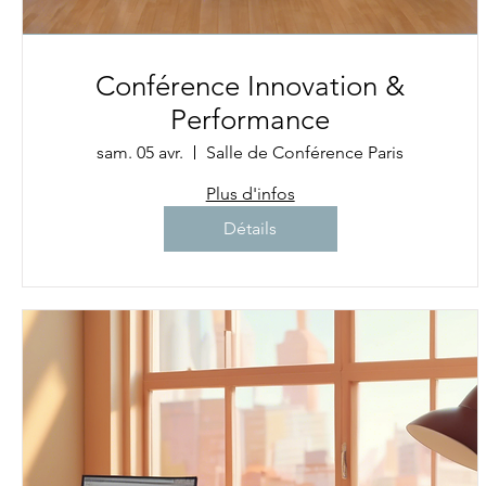
Conférence Innovation &
Performance
sam. 05 avr.
Salle de Conférence Paris
Plus d'infos
Détails