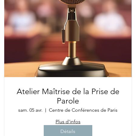
Atelier Maîtrise de la Prise de
Parole
sam. 05 avr.
Centre de Conférences de Paris
Plus d'infos
Détails