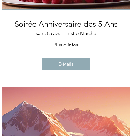
Soirée Anniversaire des 5 Ans
sam. 05 avr.
Bistro Marché
Plus d'infos
Détails