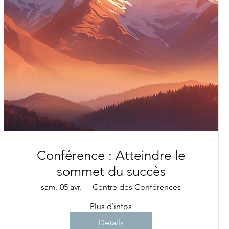
Conférence : Atteindre le
sommet du succès
sam. 05 avr.
Centre des Conférences
Plus d'infos
Détails