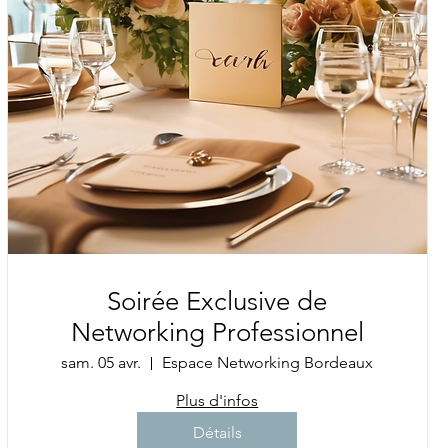
Soirée Exclusive de
Networking Professionnel
sam. 05 avr.
Espace Networking Bordeaux
Plus d'infos
Détails