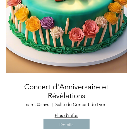
Concert d'Anniversaire et
Révélations
sam. 05 avr.
Salle de Concert de Lyon
Plus d'infos
Détails