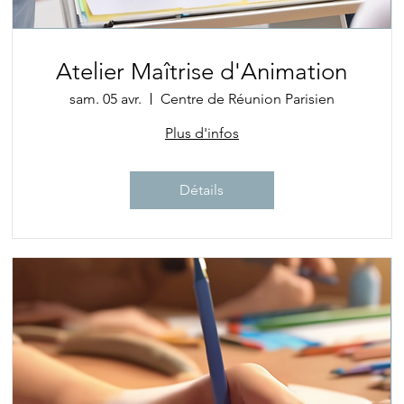
Atelier Maîtrise d'Animation
sam. 05 avr.
Centre de Réunion Parisien
Plus d'infos
Détails