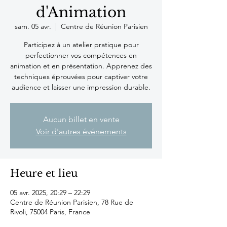
d'Animation
sam. 05 avr.
  |  
Centre de Réunion Parisien
Participez à un atelier pratique pour
perfectionner vos compétences en
animation et en présentation. Apprenez des
techniques éprouvées pour captiver votre
audience et laisser une impression durable.
Aucun billet en vente
Voir d'autres événements
Heure et lieu
05 avr. 2025, 20:29 – 22:29
Centre de Réunion Parisien, 78 Rue de
Rivoli, 75004 Paris, France