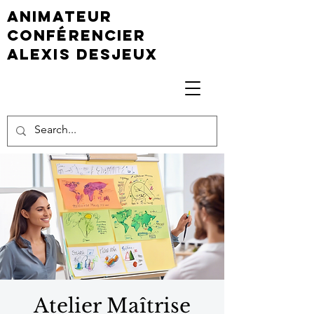
animateur
conférencier
Alexis Desjeux
Atelier Maîtrise