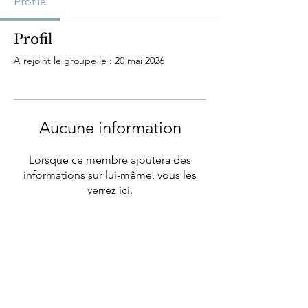
Profile
Profil
A rejoint le groupe le : 20 mai 2026
Aucune information
Lorsque ce membre ajoutera des
informations sur lui-même, vous les
verrez ici.