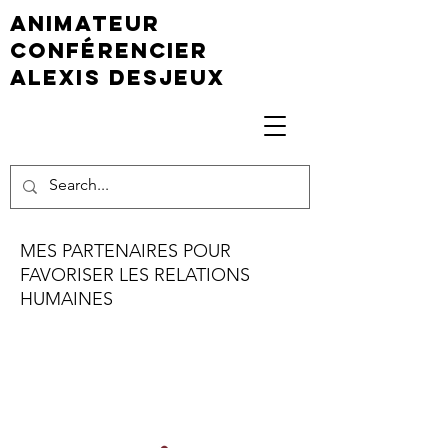
animateur
conférencier
Alexis Desjeux
MES PARTENAIRES POUR
FAVORISER LES RELATIONS
HUMAINES