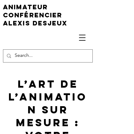
animateur
conférencier
Alexis Desjeux
L’art de
l’animatio
n sur
mesure :