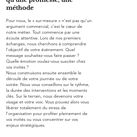
méthode
Pour nous, le « sur-mesure » n’est pas qu’un
argument commercial, c’est le cœur de
notre métier. Tout commence par une
écoute attentive. Lors de nos premiers
échanges, nous cherchons à comprendre
l'objectif de votre événement. Quel
message souhaitez-vous faire passer ?
Quelle émotion voulez-vous susciter chez
vos invités ?
Nous construisons ensuite ensemble le
déroulé de votre journée ou de votre
soirée. Nous vous conseillons sur le rythme,
la durée des interventions et les moments
clés. Sur le terrain, nous devenons votre
visage et votre voix. Vous pouvez alors vous
libérer totalement du stress de
l’organisation pour profiter pleinement de
vos invités ou vous concentrer sur vos
enjeux stratégiques.