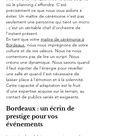
où le planning s'effondre. C’est
précisément ce que nous vous aidons à
éviter. Un maître de cérémonie n’est pas
seulement une personne qui tient un micro
; c’est un véritable chef d’orchestre de
l’instant présent.
En tant que votre
maitre de cérémonie à
Bordeaux
, nous nous imprégnons de votre
culture et de vos valeurs. Nous ne nous
contentons pas de lire un script. Nous
créons une dynamique. Nous savons quand
il faut injecter de l’énergie pour réveiller
une salle et quand il est nécessaire de
laisser place à l’émotion et à la solennité.
Cette capacité d’adaptation est le fruit
d’une expertise acquise sur le terrain, au
contact de publics variés et exigeants.
Bordeaux : un écrin de
prestige pour vos
événements