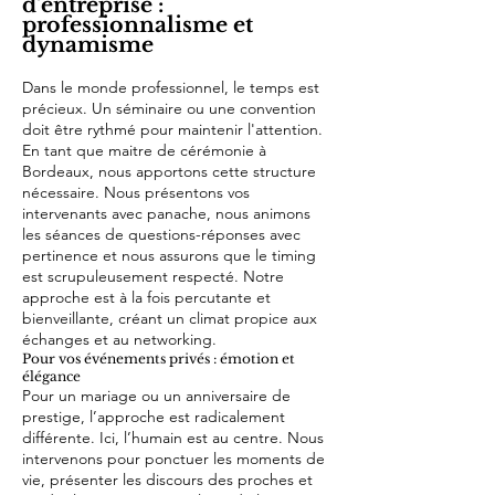
d'entreprise :
professionnalisme et
dynamisme
Dans le monde professionnel, le temps est
précieux. Un séminaire ou une convention
doit être rythmé pour maintenir l'attention.
En tant que maitre de cérémonie à
Bordeaux, nous apportons cette structure
nécessaire. Nous présentons vos
intervenants avec panache, nous animons
les séances de questions-réponses avec
pertinence et nous assurons que le timing
est scrupuleusement respecté. Notre
approche est à la fois percutante et
bienveillante, créant un climat propice aux
échanges et au networking.
Pour vos événements privés : émotion et
élégance
Pour un mariage ou un anniversaire de
prestige, l’approche est radicalement
différente. Ici, l’humain est au centre. Nous
intervenons pour ponctuer les moments de
vie, présenter les discours des proches et