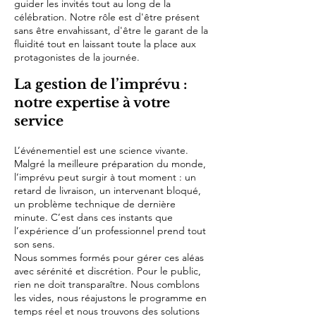
guider les invités tout au long de la
célébration. Notre rôle est d'être présent
sans être envahissant, d'être le garant de la
fluidité tout en laissant toute la place aux
protagonistes de la journée.
La gestion de l’imprévu :
notre expertise à votre
service
L’événementiel est une science vivante.
Malgré la meilleure préparation du monde,
l’imprévu peut surgir à tout moment : un
retard de livraison, un intervenant bloqué,
un problème technique de dernière
minute. C’est dans ces instants que
l’expérience d’un professionnel prend tout
son sens.
Nous sommes formés pour gérer ces aléas
avec sérénité et discrétion. Pour le public,
rien ne doit transparaître. Nous comblons
les vides, nous réajustons le programme en
temps réel et nous trouvons des solutions