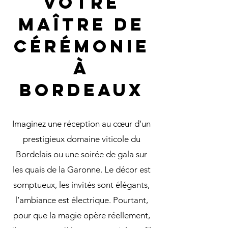
Votre
Maître de
cérémonie
à
Bordeaux
Imaginez une réception au cœur d’un
prestigieux domaine viticole du
Bordelais ou une soirée de gala sur
les quais de la Garonne. Le décor est
somptueux, les invités sont élégants,
l’ambiance est électrique. Pourtant,
pour que la magie opère réellement,