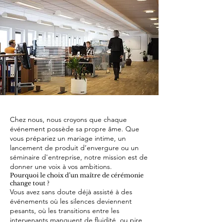
Chez nous, nous croyons que chaque
événement possède sa propre âme. Que
vous prépariez un mariage intime, un
lancement de produit d’envergure ou un
séminaire d'entreprise, notre mission est de
donner une voix à vos ambitions.
Pourquoi le choix d’un maître de cérémonie
change tout ?
Vous avez sans doute déjà assisté à des
événements où les silences deviennent
pesants, où les transitions entre les
intervenants manquent de fluidité, ou pire,