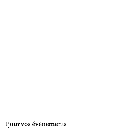
Pour vos événements