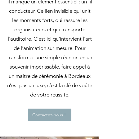
il manque un élément essentiel : un fil
conducteur. Ce lien invisible qui unit
les moments forts, qui rassure les
organisateurs et qui transporte
l'auditoire. C’est ici qu’intervient l’art
de l’animation sur mesure. Pour
transformer une simple réunion en un
souvenir impérissable, faire appel à
un maitre de cérémonie à Bordeaux
n’est pas un luxe, c’est la clé de voûte
de votre réussite.
Contactez-nous !