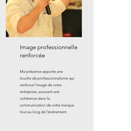
Image professionnelle
renforcée
Ma présence apporte une
touche de professionnalisme qui
renforce l'image de votre
entreprise, assurant une
cohérence dans la
communication de votre marque
tout au long de l'événement.