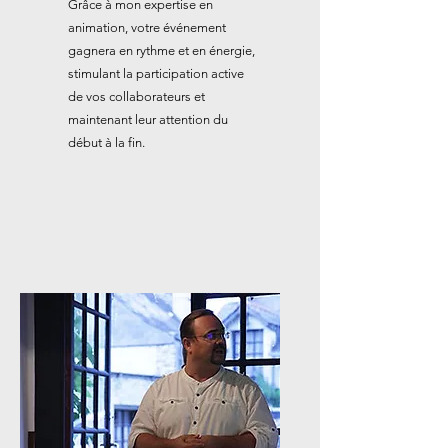
Grâce à mon expertise en
animation, votre événement
gagnera en rythme et en énergie,
stimulant la participation active
de vos collaborateurs et
maintenant leur attention du
début à la fin.