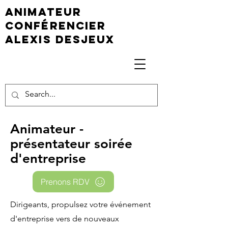
animateur
conférencier
Alexis Desjeux
Animateur -
présentateur soirée
d'entreprise
Prenons RDV
Dirigeants, propulsez votre événement
d'entreprise vers de nouveaux