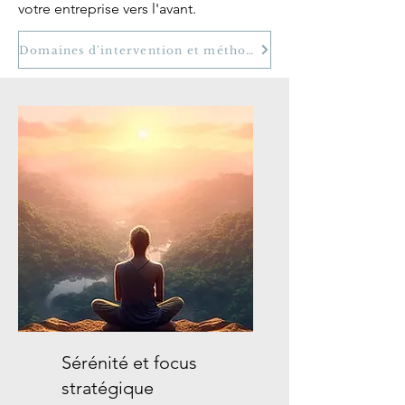
votre entreprise vers l'avant.
Domaines d'intervention et méthode
Sérénité et focus
stratégique