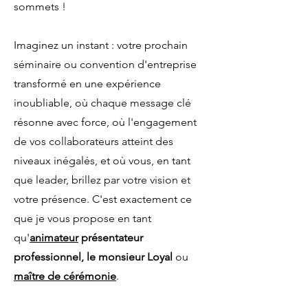
sommets !
Imaginez un instant : votre prochain
séminaire ou convention d'entreprise
transformé en une expérience
inoubliable, où chaque message clé
résonne avec force, où l'engagement
de vos collaborateurs atteint des
niveaux inégalés, et où vous, en tant
que leader, brillez par votre vision et
votre présence. C'est exactement ce
que je vous propose en tant
qu'
animateur
présentateur
professionnel, le monsieur Loyal
ou
maître de cérémonie
.