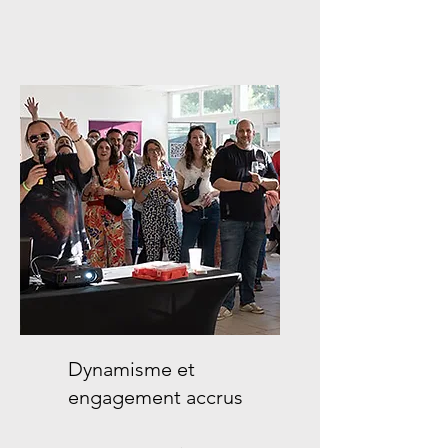
Dynamisme et
engagement accrus