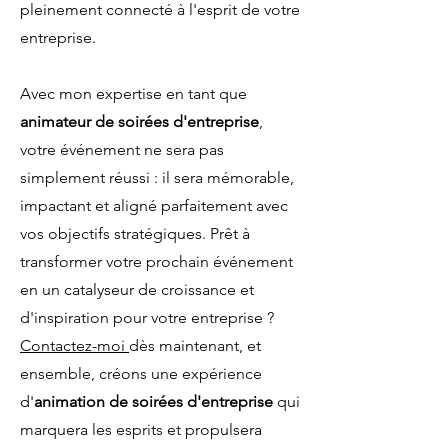
pleinement connecté à l'esprit de votre
entreprise.
Avec mon expertise en tant que
animateur de soirées d'entreprise
,
votre événement ne sera pas
simplement réussi : il sera
mémorable,
impactant et aligné parfaitement avec
vos objectifs stratégiques
. Prêt à
transformer votre prochain événement
en un catalyseur de croissance et
d'inspiration pour votre entreprise ?
Contactez-moi
dès maintenant, et
ensemble, créons une expérience
d'
animation de soirées d'entreprise
qui
marquera les esprits et propulsera