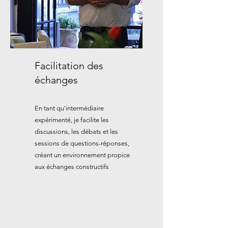
Facilitation des
échanges
En tant qu'intermédiaire
expérimenté, je facilite les
discussions, les débats et les
sessions de questions-réponses,
créant un environnement propice
aux échanges constructifs