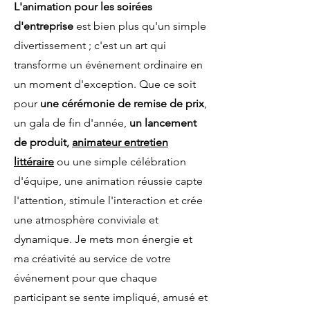
L'animation pour les soirées
d'entreprise
est bien plus qu'un simple
divertissement ; c'est un art qui
transforme un événement ordinaire en
un moment d'exception. Que ce soit
pour
une cérémonie de remise de prix
,
un gala de fin d'année,
un lancement
de produit,
animateur entretien
littéraire
ou une simple célébration
d'équipe, une animation réussie capte
l'attention, stimule l'interaction et crée
une atmosphère conviviale et
dynamique. Je mets mon énergie et
ma créativité au service de votre
événement pour que chaque
participant se sente impliqué, amusé et