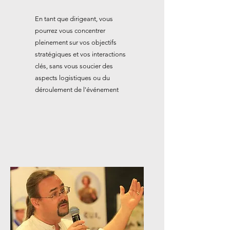
En tant que dirigeant, vous
pourrez vous concentrer
pleinement sur vos objectifs
stratégiques et vos interactions
clés, sans vous soucier des
aspects logistiques ou du
déroulement de l'événement